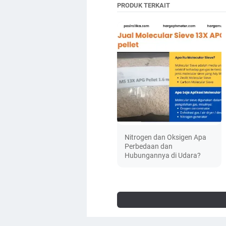
PRODUK TERKAIT
Nitrogen dan Oksigen Apa
Perbedaan dan
Hubungannya di Udara?