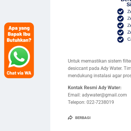
Untuk memastikan sistem filte
desiccant pada Ady Water. Tim
mendukung instalasi agar pros
Kontak Resmi Ady Water:
Email: adywater@gmail.com
Telepon: 022-7238019
BERBAGI