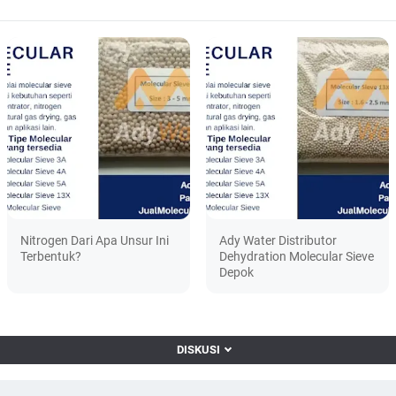
Nitrogen Dari Apa Unsur Ini
Ady Water Distributor
Terbentuk?
Dehydration Molecular Sieve
Depok
DISKUSI