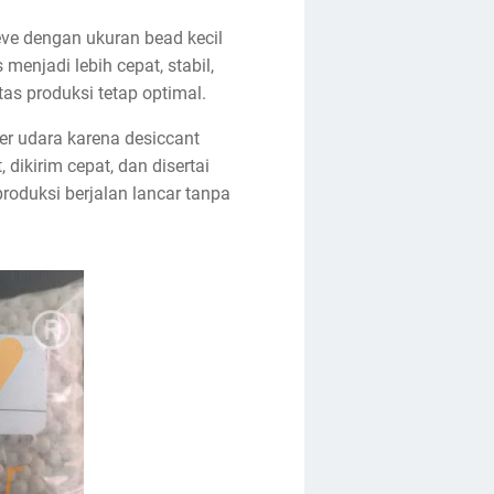
eve dengan ukuran bead kecil
menjadi lebih cepat, stabil,
s produksi tetap optimal.
er udara karena desiccant
dikirim cepat, dan disertai
roduksi berjalan lancar tanpa