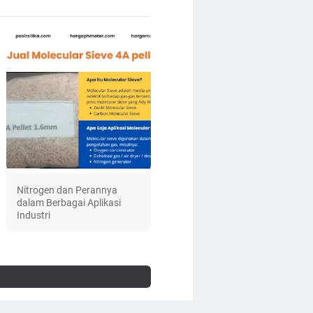
Nitrogen dan Perannya
dalam Berbagai Aplikasi
Industri