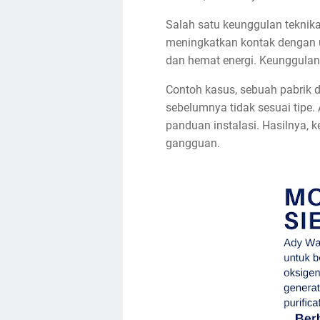
Salah satu keunggulan teknika
meningkatkan kontak dengan uap
dan hemat energi. Keunggulan
Contoh kasus, sebuah pabrik d
sebelumnya tidak sesuai tipe.
panduan instalasi. Hasilnya, 
gangguan.