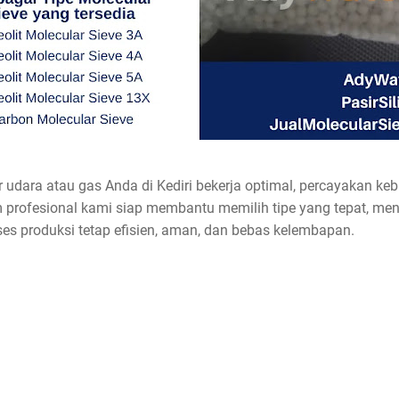
r udara atau gas Anda di Kediri bekerja optimal, percayakan ke
 profesional kami siap membantu memilih tipe yang tepat, men
es produksi tetap efisien, aman, dan bebas kelembapan.