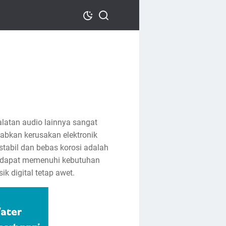
ralatan audio lainnya sangat
abkan kerusakan elektronik
stabil dan bebas korosi adalah
ng dapat memenuhi kebutuhan
k digital tetap awet.