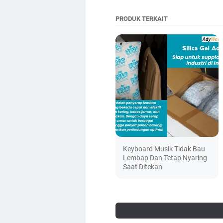
PRODUK TERKAIT
Keyboard Musik Tidak Bau
Lembap Dan Tetap Nyaring
Saat Ditekan