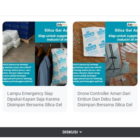
Lampu Emergency Siap
Drone Controller Aman Dari
Dipakai Kapan Saja Karena
Embun Dan Debu Saat
Disimpan Bersama Silica Gel
Disimpan Bersama Silica Gel
DISKUSI