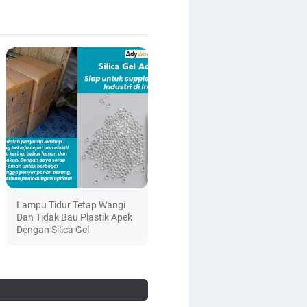
Lampu Tidur Tetap Wangi
Dan Tidak Bau Plastik Apek
Dengan Silica Gel